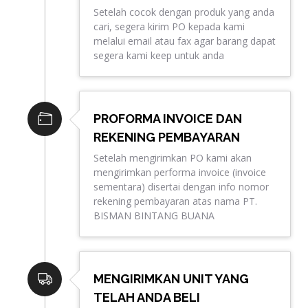
Setelah cocok dengan produk yang anda
cari, segera kirim PO kepada kami
melalui email atau fax agar barang dapat
segera kami keep untuk anda
PROFORMA INVOICE DAN
REKENING PEMBAYARAN
Setelah mengirimkan PO kami akan
mengirimkan performa invoice (invoice
sementara) disertai dengan info nomor
rekening pembayaran atas nama PT.
BISMAN BINTANG BUANA
MENGIRIMKAN UNIT YANG
TELAH ANDA BELI