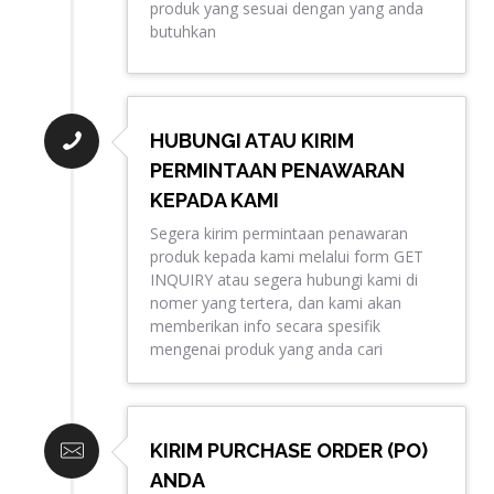
produk yang sesuai dengan yang anda
butuhkan
HUBUNGI ATAU KIRIM
PERMINTAAN PENAWARAN
KEPADA KAMI
Segera kirim permintaan penawaran
produk kepada kami melalui form GET
INQUIRY atau segera hubungi kami di
nomer yang tertera, dan kami akan
memberikan info secara spesifik
mengenai produk yang anda cari
KIRIM PURCHASE ORDER (PO)
ANDA