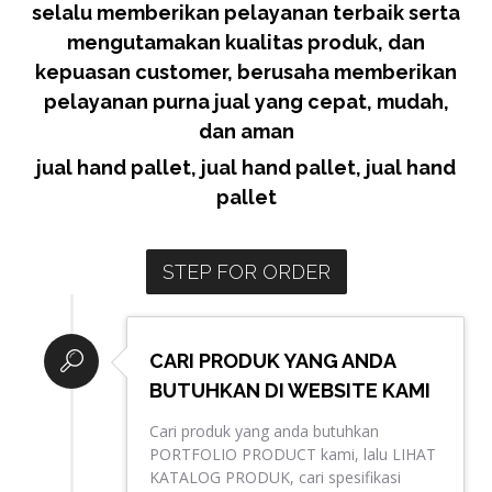
selalu memberikan pelayanan terbaik serta
mengutamakan kualitas produk, dan
kepuasan customer, berusaha memberikan
pelayanan purna jual yang cepat, mudah,
dan aman
jual hand pallet, jual hand pallet, jual hand
pallet
STEP FOR ORDER
CARI PRODUK YANG ANDA
BUTUHKAN DI WEBSITE KAMI
Cari produk yang anda butuhkan
PORTFOLIO PRODUCT kami, lalu LIHAT
KATALOG PRODUK, cari spesifikasi