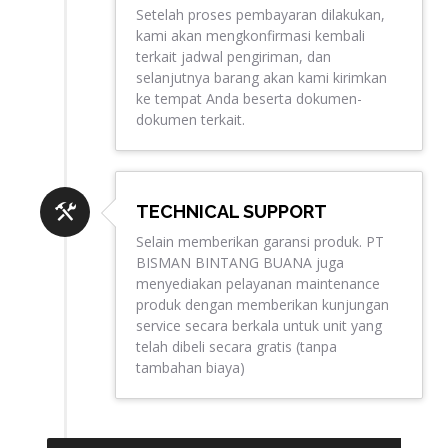
Setelah proses pembayaran dilakukan,
kami akan mengkonfirmasi kembali
terkait jadwal pengiriman, dan
selanjutnya barang akan kami kirimkan
ke tempat Anda beserta dokumen-
dokumen terkait.
TECHNICAL SUPPORT
Selain memberikan garansi produk. PT
BISMAN BINTANG BUANA juga
menyediakan pelayanan maintenance
produk dengan memberikan kunjungan
service secara berkala untuk unit yang
telah dibeli secara gratis (tanpa
tambahan biaya)