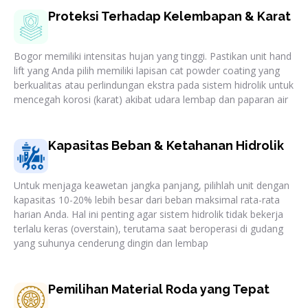
Proteksi Terhadap Kelembapan & Karat
Bogor memiliki intensitas hujan yang tinggi. Pastikan unit hand
lift yang Anda pilih memiliki lapisan cat powder coating yang
berkualitas atau perlindungan ekstra pada sistem hidrolik untuk
mencegah korosi (karat) akibat udara lembap dan paparan air
Kapasitas Beban & Ketahanan Hidrolik
Untuk menjaga keawetan jangka panjang, pilihlah unit dengan
kapasitas 10-20% lebih besar dari beban maksimal rata-rata
harian Anda. Hal ini penting agar sistem hidrolik tidak bekerja
terlalu keras (overstain), terutama saat beroperasi di gudang
yang suhunya cenderung dingin dan lembap
Pemilihan Material Roda yang Tepat