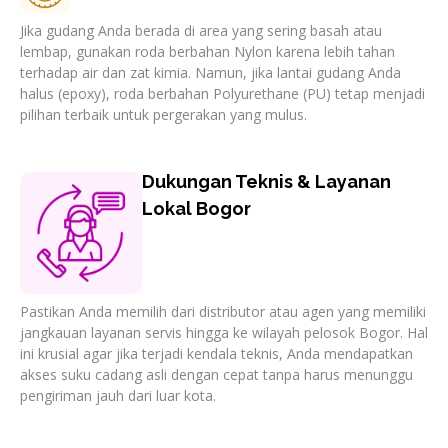
Jika gudang Anda berada di area yang sering basah atau
lembap, gunakan roda berbahan Nylon karena lebih tahan
terhadap air dan zat kimia. Namun, jika lantai gudang Anda
halus (epoxy), roda berbahan Polyurethane (PU) tetap menjadi
pilihan terbaik untuk pergerakan yang mulus.
Dukungan Teknis & Layanan
Lokal Bogor
Pastikan Anda memilih dari distributor atau agen yang memiliki
jangkauan layanan servis hingga ke wilayah pelosok Bogor. Hal
ini krusial agar jika terjadi kendala teknis, Anda mendapatkan
akses suku cadang asli dengan cepat tanpa harus menunggu
pengiriman jauh dari luar kota.