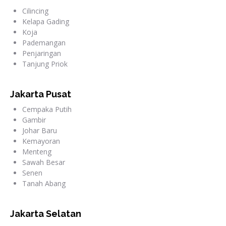
Cilincing
Kelapa Gading
Koja
Pademangan
Penjaringan
Tanjung Priok
Jakarta Pusat
Cempaka Putih
Gambir
Johar Baru
Kemayoran
Menteng
Sawah Besar
Senen
Tanah Abang
Jakarta Selatan