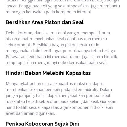
lancar. Penggunaan oli yang sesuai spesifikasi juga membantu
mencegah kerusakan pada komponen internal
Bersihkan Area Piston dan Seal
Debu, kotoran, dan sisa material yang menempel di area
piston dapat menyebabkan seal cepat aus dan memicu
kebocoran oli. Bersihkan bagian piston secara rutin
menggunakan kain bersih agar permukaannya tetap terjaga.
Perawatan sederhana ini membantu menjaga sistem hidrolik
tetap rapat dan mengurangi risiko kerusakan pada seal.
Hindari Beban Melebihi Kapasitas
Mengangkat beban di atas kapasitas maksimal dapat
memberikan tekanan berlebih pada sistem hidrolik. Dalam
jangka panjang, hal ini dapat menyebabkan pompa cepat
rusak atau terjadi kebocoran pada selang dan seal. Gunakan
hand forklift sesuai kapasitas agar komponen hidrolik lebih
awet dan aman digunakan.
Periksa Kebocoran Sejak Dini