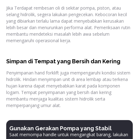
Jika Terdapat rembesan oli di sekitar pompa, piston, atau
selang hidrolik, segera lakukan pengecekan. Kebocoran kecil
yang dibiarkan terlalu lama dapat menyebabkan kerusakan
lebih besar dan menurunkan performa alat. Pemeriksaan rutin
membantu mendeteksi masalah lebih awa sebelum
memengaruhi operasional kerja.
Simpan di Tempat yang Bersih dan Kering
Penyimpanan hand forklift juga mempengaruhi kondisi sistem
hidrolik. Hindari menyimpan unit di area lembap atau terkena
hujan karena dapat menyebabkan karat pada komponen
logam. Tempat penyimpanan yang bersih dan kering
membantu menjaga kualitas sistem hidrolik serta
memperpanjang umur alat.
Gunakan Gerakan Pompa yang Stabil
Saat memompa handle untuk mengangkat barang, lakukan