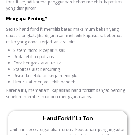
forklift terjadi karena penggunaan beban melebihi kapasitas
yang dianjurkan.
Mengapa Penting?
Setiap hand forklift memiliki batas maksimum beban yang
dapat diangkat. Jika digunakan melebihi kapasitas, beberapa
risiko yang dapat terjadi antara lain:
Sistem hidrolik cepat rusak
Roda lebih cepat aus
Fork bengkok atau retak
Stabilitas alat berkurang
Risiko kecelakaan kerja meningkat
Umur alat menjadi lebih pendek
Karena itu, memahami kapasitas hand forklift sangat penting
sebelum membeli maupun menggunakannya.
Hand Forklift 1 Ton
Unit ini cocok digunakan untuk kebutuhan pengangkutan