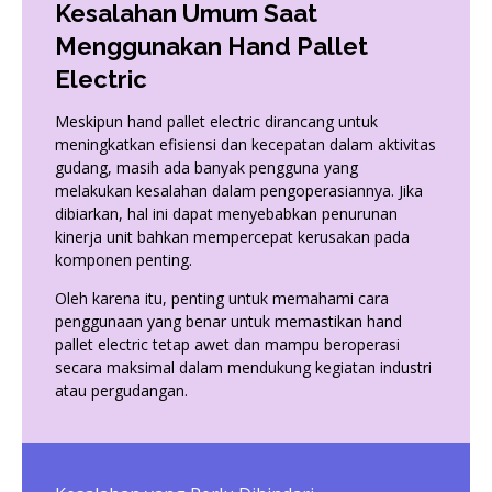
Kesalahan Umum Saat
Menggunakan Hand Pallet
Electric
Meskipun hand pallet electric dirancang untuk
meningkatkan efisiensi dan kecepatan dalam aktivitas
gudang, masih ada banyak pengguna yang
melakukan kesalahan dalam pengoperasiannya. Jika
dibiarkan, hal ini dapat menyebabkan penurunan
kinerja unit bahkan mempercepat kerusakan pada
komponen penting.
Oleh karena itu, penting untuk memahami cara
penggunaan yang benar untuk memastikan hand
pallet electric tetap awet dan mampu beroperasi
secara maksimal dalam mendukung kegiatan industri
atau pergudangan.