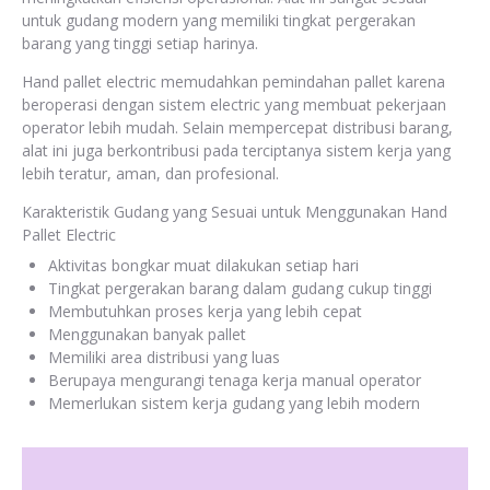
untuk gudang modern yang memiliki tingkat pergerakan
barang yang tinggi setiap harinya.
Hand pallet electric memudahkan pemindahan pallet karena
beroperasi dengan sistem electric yang membuat pekerjaan
operator lebih mudah. Selain mempercepat distribusi barang,
alat ini juga berkontribusi pada terciptanya sistem kerja yang
lebih teratur, aman, dan profesional.
Karakteristik Gudang yang Sesuai untuk Menggunakan Hand
Pallet Electric
Aktivitas bongkar muat dilakukan setiap hari
Tingkat pergerakan barang dalam gudang cukup tinggi
Membutuhkan proses kerja yang lebih cepat
Menggunakan banyak pallet
Memiliki area distribusi yang luas
Berupaya mengurangi tenaga kerja manual operator
Memerlukan sistem kerja gudang yang lebih modern