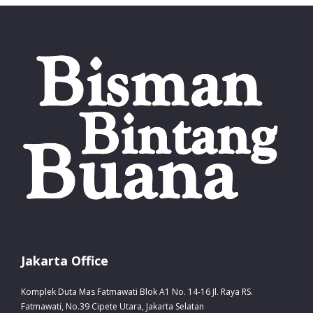
Jakarta Office
Komplek Duta Mas Fatmawati Blok A1 No. 14-16 Jl. Raya RS.
Fatmawati, No.39 Cipete Utara, Jakarta Selatan