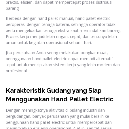
praktis, efisien, dan dapat mempercepat proses distribusi
barang.
Berbeda dengan hand pallet manual, hand pallet electric
beroperasi dengan tenaga baterai, sehingga operator tidak
perlu mengeluarkan tenaga ekstra saat memindahkan barang.
Proses kerja menjadi lebih ringan, cepat, dan tentunya lebih
aman untuk kegiatan operasional sehari - hari.
Jika perusahaan Anda sering melakukan bongkar muat,
pennggunaan hand pallet electric dapat menjadi alternatif
tepat untuk menciptakan sistem kerja yang lebih modern dan
profesional.
Karakteristik Gudang yang Siap
Menggunakan Hand Pallet Electric
Dengan meningkatnya aktivitas di bidang industri dan
pergudangan, banyak perusahaan yang mulai beralih ke
penggunaan hand pallet electric untuk mempercepat dan
meningkatkan efisiensi operasional. Alat ini sangat sesuai